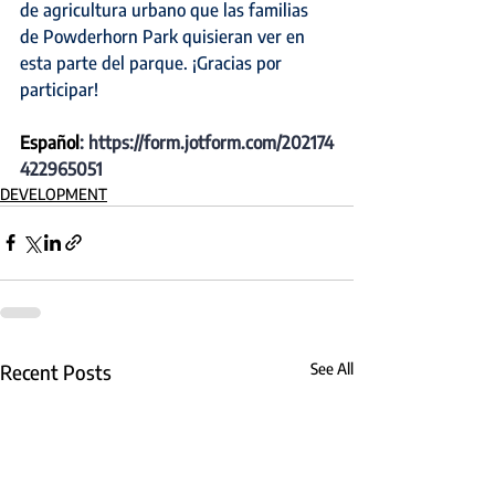
de agricultura urbano que las familias 
de Powderhorn Park quisieran ver en 
esta parte del parque. ¡Gracias por 
participar!
Español
: 
https://form.jotform.com/202174
422965051
DEVELOPMENT
Recent Posts
See All