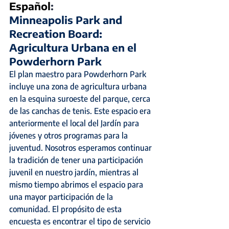
Español
:
Minneapolis Park and 
Recreation Board: 
Agricultura Urbana en el 
Powderhorn Park
El plan maestro para Powderhorn Park 
incluye una zona de agricultura urbana 
en la esquina suroeste del parque, cerca 
de las canchas de tenis. Este espacio era 
anteriormente el local del Jardín para 
jóvenes y otros programas para la 
juventud. Nosotros esperamos continuar 
la tradición de tener una participación 
juvenil en nuestro jardín, mientras al 
mismo tiempo abrimos el espacio para 
una mayor participación de la 
comunidad. El propósito de esta 
encuesta es encontrar el tipo de servicio 