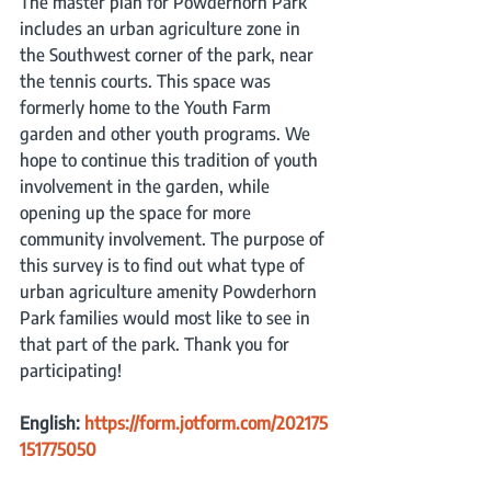
The master plan for Powderhorn Park 
includes an urban agriculture zone in 
the Southwest corner of the park, near 
the tennis courts. This space was 
formerly home to the Youth Farm 
garden and other youth programs. We 
hope to continue this tradition of youth 
involvement in the garden, while 
opening up the space for more 
community involvement. The purpose of 
this survey is to find out what type of 
urban agriculture amenity Powderhorn 
Park families would most like to see in 
that part of the park. Thank you for 
participating!
English: 
https://form.jotform.com/202175
151775050